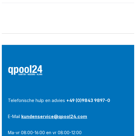
Telefonische hulp en advies
+49 (0)9843 9897-0
E-Mail
kundenservice@qpool24.com
Ma-vr 08:00-16:00 en vr 08:00-12:00