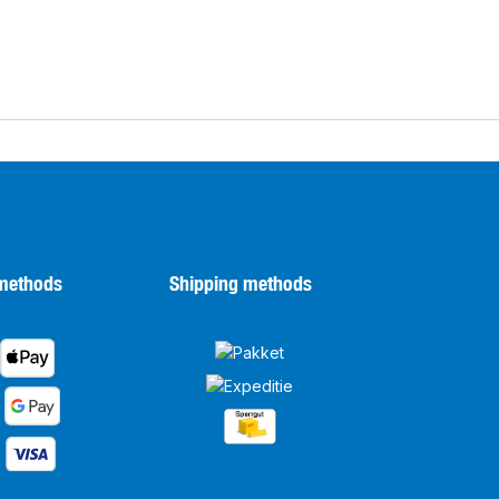
methods
Shipping methods