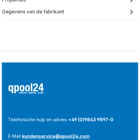
Gegevens van de fabrikant
Telefonische hulp en advies
+49 (0)9843 9897-0
E-Mail
kundenservice@qpool24.com