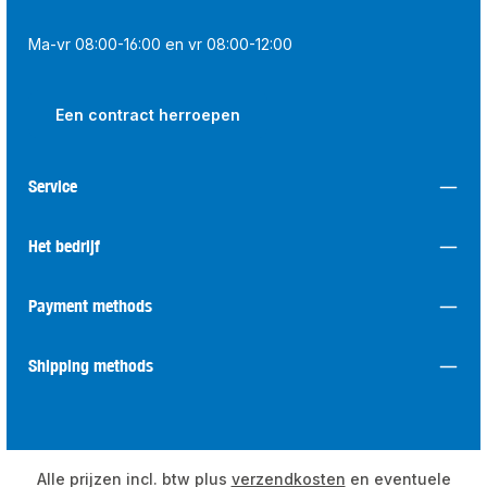
Ma-vr 08:00-16:00 en vr 08:00-12:00
Een contract herroepen
Service
Het bedrijf
Payment methods
Shipping methods
Alle prijzen incl. btw plus
verzendkosten
en eventuele