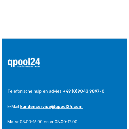
Telefonische hulp en advies
+49 (0)9843 9897-0
E-Mail
kundenservice@qpool24.com
Ma-vr 08:00-16:00 en vr 08:00-12:00