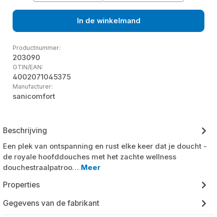
In de winkelmand
Productnummer:
203090
GTIN/EAN:
4002071045375
Manufacturer:
sanicomfort
Beschrijving
Een plek van ontspanning en rust elke keer dat je doucht -
de royale hoofddouches met het zachte wellness
douchestraalpatroo…
Meer
Properties
Gegevens van de fabrikant