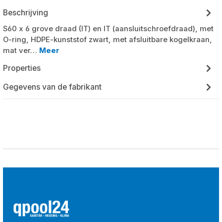
Beschrijving
S60 x 6 grove draad (IT) en IT (aansluitschroefdraad), met
O-ring, HDPE-kunststof zwart, met afsluitbare kogelkraan,
mat ver…
Meer
Properties
Gegevens van de fabrikant