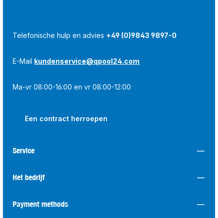
Telefonische hulp en advies
+49 (0)9843 9897-0
E-Mail
kundenservice@qpool24.com
Ma-vr 08:00-16:00 en vr 08:00-12:00
Een contract herroepen
Service
Het bedrijf
Payment methods