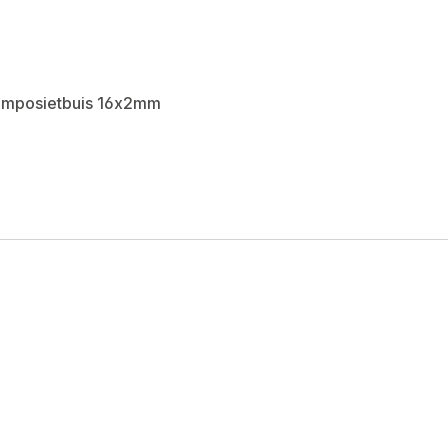
composietbuis 16x2mm