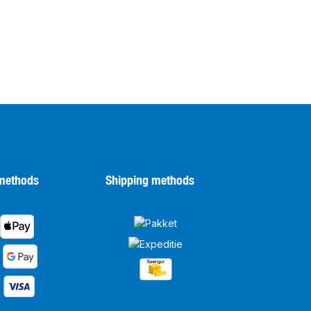
methods
Shipping methods