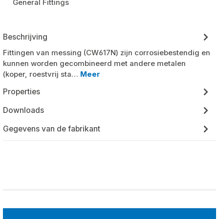
General Fittings
Beschrijving
Fittingen van messing (CW617N) zijn corrosiebestendig en
kunnen worden gecombineerd met andere metalen
(koper, roestvrij sta…
Meer
Properties
Downloads
Gegevens van de fabrikant