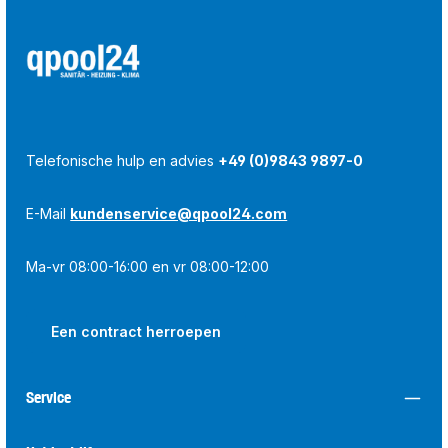
Telefonische hulp en advies
+49 (0)9843 9897-0
E-Mail
kundenservice@qpool24.com
Ma-vr 08:00-16:00 en vr 08:00-12:00
Een contract herroepen
Service