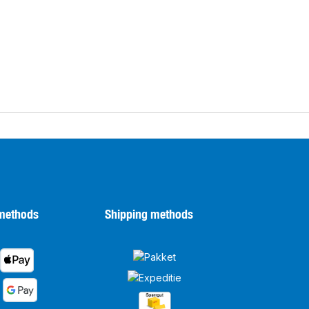
methods
Shipping methods