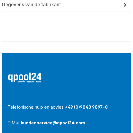
Gegevens van de fabrikant
Telefonische hulp en advies
+49 (0)9843 9897-0
E-Mail
kundenservice@qpool24.com