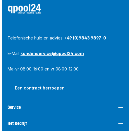
Telefonische hulp en advies
+49 (0)9843 9897-0
E-Mail
kundenservice@qpool24.com
Ma-vr 08:00-16:00 en vr 08:00-12:00
Een contract herroepen
Service
Het bedrijf