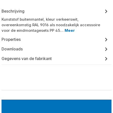
Beschrijving
Kunststof buitenmantel, kleur verkeerswit,
overeenkomstig RAL 9016 als noodzakelijk accessoire
voor de eindmontagesets PP 45…
Meer
Properties
Downloads
Gegevens van de fabrikant