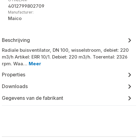
4012799802709
Manufacturer:
Maico
Beschrijving
Radiale buisventilator, DN 100, wisselstroom, debiet: 220
m3/h Artikel: ERR 10/1. Debiet: 220 m3/h. Toerental: 2326
rpm. Waa…
Meer
Properties
Downloads
Gegevens van de fabrikant