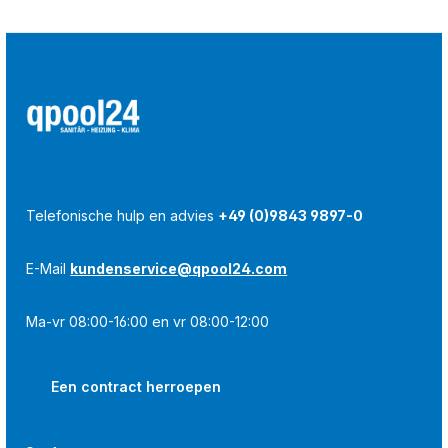
Telefonische hulp en advies
+49 (0)9843 9897-0
E-Mail
kundenservice@qpool24.com
Ma-vr 08:00-16:00 en vr 08:00-12:00
Een contract herroepen