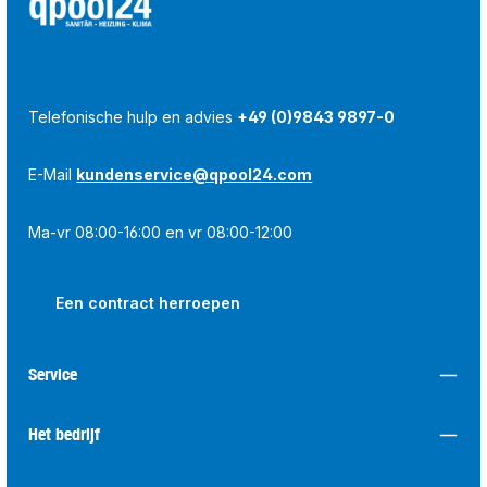
Telefonische hulp en advies
+49 (0)9843 9897-0
E-Mail
kundenservice@qpool24.com
Ma-vr 08:00-16:00 en vr 08:00-12:00
Een contract herroepen
Service
Het bedrijf