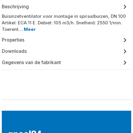
Beschrijving
Buisinzetventilator voor montage in spiraalbuizen, DN 100
Artikel: ECA 11 E. Debiet: 105 m3/h. Snelheid: 2550 1/min.
Toerent…
Meer
Properties
Downloads
Gegevens van de fabrikant