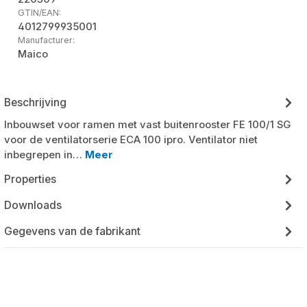
GTIN/EAN:
4012799935001
Manufacturer:
Maico
Beschrijving
Inbouwset voor ramen met vast buitenrooster FE 100/1 SG
voor de ventilatorserie ECA 100 ipro. Ventilator niet
inbegrepen in…
Meer
Properties
Downloads
Gegevens van de fabrikant