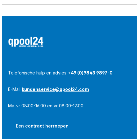
Telefonische hulp en advies
+49 (0)9843 9897-0
E-Mail
kundenservice@qpool24.com
Ma-vr 08:00-16:00 en vr 08:00-12:00
Een contract herroepen