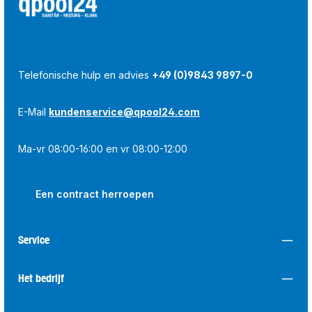
Telefonische hulp en advies
+49 (0)9843 9897-0
E-Mail
kundenservice@qpool24.com
Ma-vr 08:00-16:00 en vr 08:00-12:00
Een contract herroepen
Service
Het bedrijf