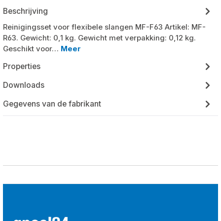
Beschrijving
Reinigingsset voor flexibele slangen MF-F63 Artikel: MF-
R63. Gewicht: 0,1 kg. Gewicht met verpakking: 0,12 kg.
Geschikt voor…
Meer
Properties
Downloads
Gegevens van de fabrikant