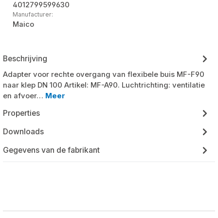
4012799599630
Manufacturer:
Maico
Beschrijving
Adapter voor rechte overgang van flexibele buis MF-F90
naar klep DN 100 Artikel: MF-A90. Luchtrichting: ventilatie
en afvoer…
Meer
Properties
Downloads
Gegevens van de fabrikant