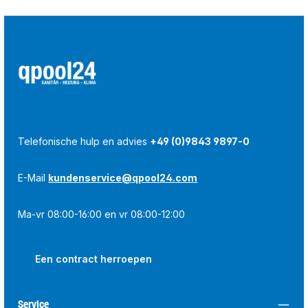
Telefonische hulp en advies
+49 (0)9843 9897-0
E-Mail
kundenservice@qpool24.com
Ma-vr 08:00-16:00 en vr 08:00-12:00
Een contract herroepen
Service