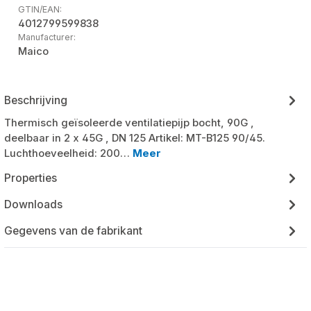
GTIN/EAN:
4012799599838
Manufacturer:
Maico
Beschrijving
Thermisch geïsoleerde ventilatiepijp bocht, 90G ,
deelbaar in 2 x 45G , DN 125 Artikel: MT-B125 90/45.
Luchthoeveelheid: 200…
Meer
Properties
Downloads
Gegevens van de fabrikant