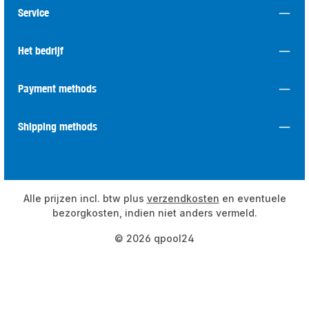
Service
Het bedrijf
Payment methods
Shipping methods
Alle prijzen incl. btw plus
verzendkosten
en eventuele
bezorgkosten, indien niet anders vermeld.
© 2026 qpool24