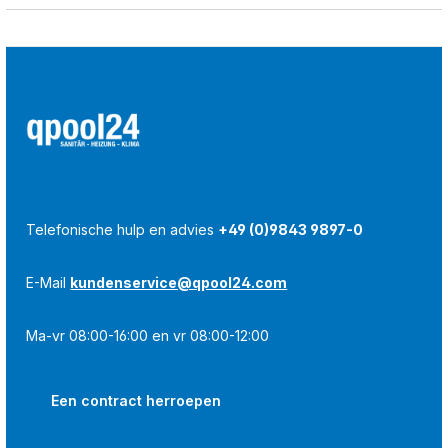
Telefonische hulp en advies
+49 (0)9843 9897-0
E-Mail
kundenservice@qpool24.com
Ma-vr 08:00-16:00 en vr 08:00-12:00
Een contract herroepen