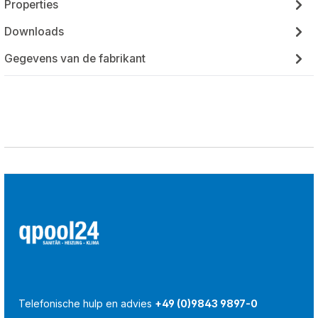
Properties
Downloads
Gegevens van de fabrikant
Telefonische hulp en advies
+49 (0)9843 9897-0