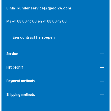
E-Mail
kundenservice@qpool24.com
Ma-vr 08:00-16:00 en vr 08:00-12:00
Een contract herroepen
Service
Het bedrijf
Payment methods
Shipping methods