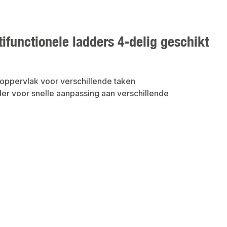
ifunctionele ladders 4-delig geschikt
rkoppervlak voor verschillende taken
 voor snelle aanpassing aan verschillende