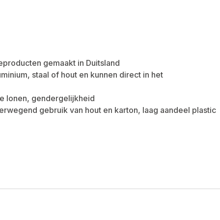
ieproducten gemaakt in Duitsland
nium, staal of hout en kunnen direct in het
e lonen, gendergelijkheid
erwegend gebruik van hout en karton, laag aandeel plastic