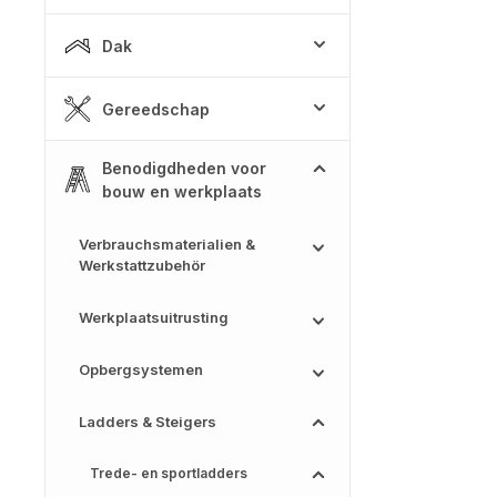
Dak
Gereedschap
Benodigdheden voor
bouw en werkplaats
Verbrauchsmaterialien &
Werkstattzubehör
Werkplaatsuitrusting
Opbergsystemen
Ladders & Steigers
Trede- en sportladders