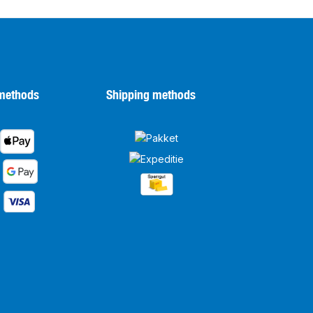
methods
Shipping methods