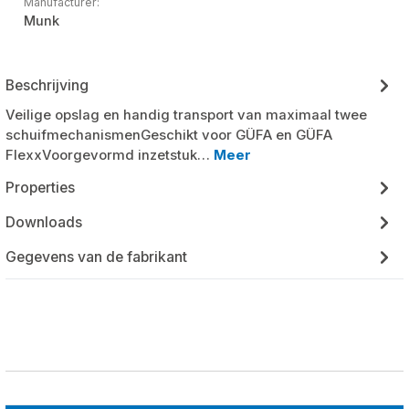
Manufacturer:
Munk
Beschrijving
Veilige opslag en handig transport van maximaal twee
schuifmechanismenGeschikt voor GÜFA en GÜFA
FlexxVoorgevormd inzetstuk…
Meer
Properties
Downloads
Gegevens van de fabrikant