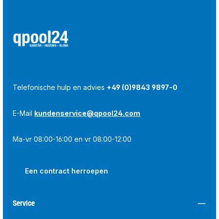
Telefonische hulp en advies
+49 (0)9843 9897-0
E-Mail
kundenservice@qpool24.com
Ma-vr 08:00-16:00 en vr 08:00-12:00
Een contract herroepen
Service