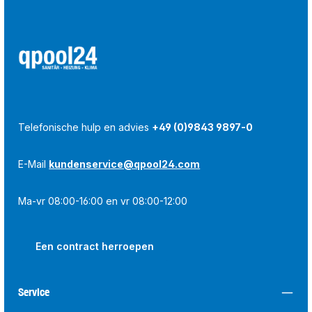
Telefonische hulp en advies
+49 (0)9843 9897-0
E-Mail
kundenservice@qpool24.com
Ma-vr 08:00-16:00 en vr 08:00-12:00
Een contract herroepen
Service