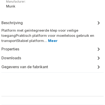
Manufacturer:
Munk
Beschrijving
Platform met geïntegreerde klep voor veilige
toegangPraktisch platform voor moeiteloos gebruik en
transportStabiel platform…
Meer
Properties
Downloads
Gegevens van de fabrikant