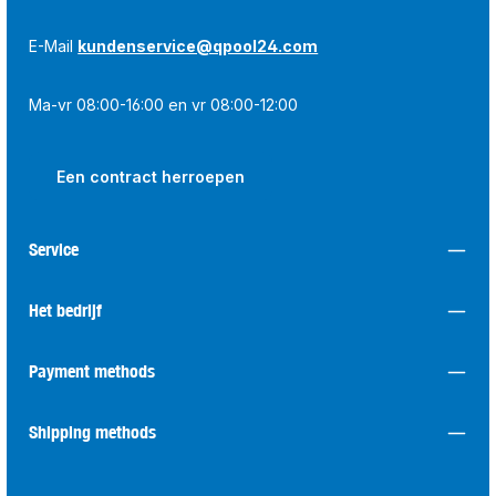
E-Mail
kundenservice@qpool24.com
Ma-vr 08:00-16:00 en vr 08:00-12:00
Een contract herroepen
Service
Het bedrijf
Payment methods
Shipping methods