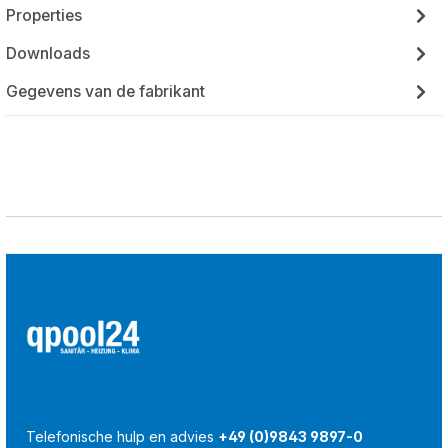
Properties
Downloads
Gegevens van de fabrikant
Telefonische hulp en advies
+49 (0)9843 9897-0