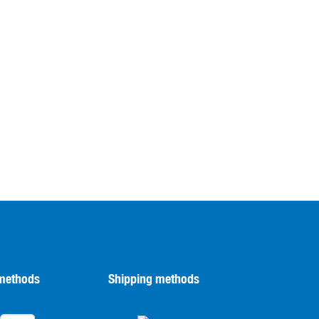
methods
Shipping methods