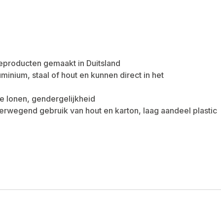
ieproducten gemaakt in Duitsland
nium, staal of hout en kunnen direct in het
e lonen, gendergelijkheid
erwegend gebruik van hout en karton, laag aandeel plastic