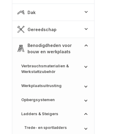
Dak
Gereedschap
Benodigdheden voor
bouw en werkplaats
Verbrauchsmaterialien &
Werkstattzubehör
Werkplaatsuitrusting
Opbergsystemen
Ladders & Steigers
Trede- en sportladders