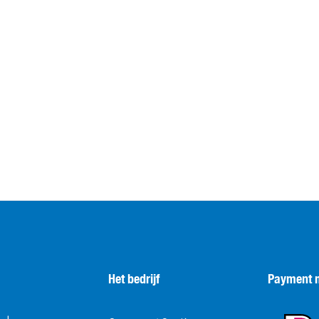
Het bedrijf
Payment 