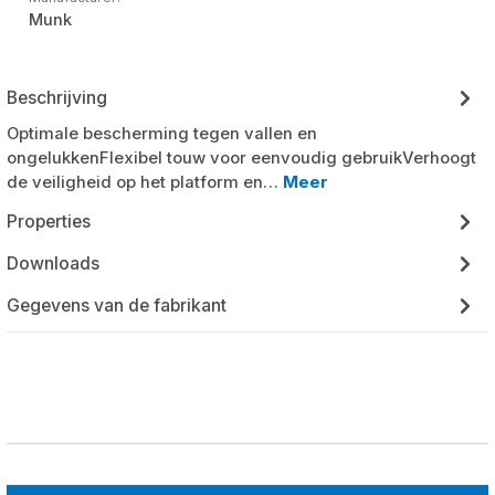
Munk
Beschrijving
Optimale bescherming tegen vallen en
ongelukkenFlexibel touw voor eenvoudig gebruikVerhoogt
de veiligheid op het platform en…
Meer
Properties
Downloads
Gegevens van de fabrikant