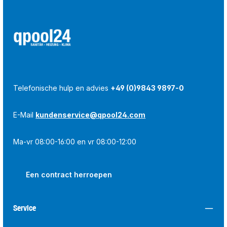
Telefonische hulp en advies
+49 (0)9843 9897-0
E-Mail
kundenservice@qpool24.com
Ma-vr 08:00-16:00 en vr 08:00-12:00
Een contract herroepen
Service