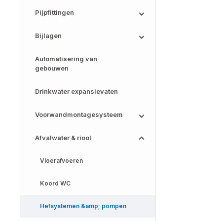
Pijpfittingen
Bijlagen
Automatisering van
gebouwen
Drinkwater expansievaten
Voorwandmontagesysteem
Afvalwater & riool
Vloerafvoeren
Koord WC
Hefsystemen &amp; pompen