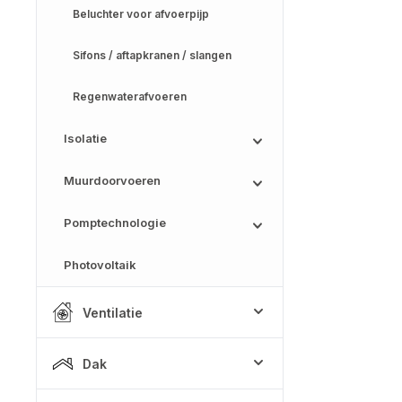
Beluchter voor afvoerpijp
Sifons / aftapkranen / slangen
Regenwaterafvoeren
Isolatie
Muurdoorvoeren
Pomptechnologie
Photovoltaik
Ventilatie
Dak