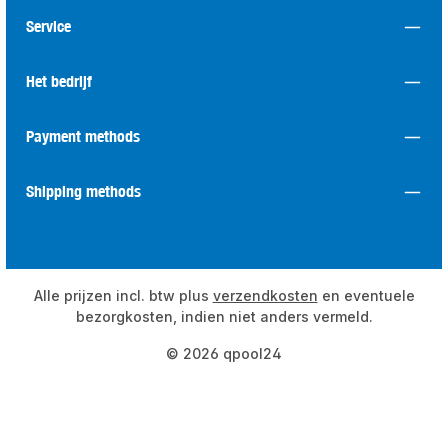
Service
Het bedrijf
Payment methods
Shipping methods
Alle prijzen incl. btw plus
verzendkosten
en eventuele
bezorgkosten, indien niet anders vermeld.
© 2026 qpool24