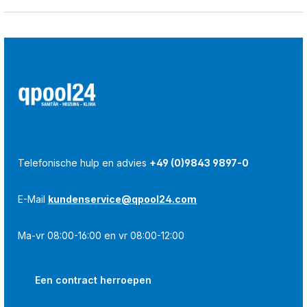
Telefonische hulp en advies
+49 (0)9843 9897-0
E-Mail
kundenservice@qpool24.com
Ma-vr 08:00-16:00 en vr 08:00-12:00
Een contract herroepen