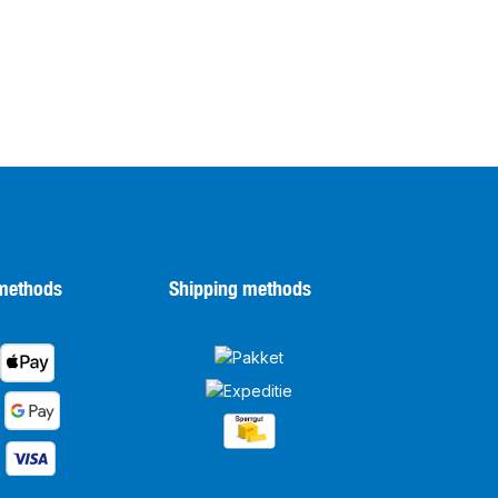
methods
Shipping methods