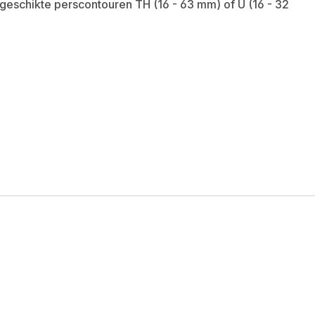
geschikte perscontouren TH (16 - 63 mm) of U (16 - 32