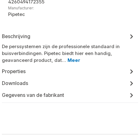
4260494172355
Manufacturer:
Pipetec
Beschrijving
De perssystemen zijn de professionele standaard in
buisverbindingen. Pipetec biedt hier een handig,
geavanceerd product, dat…
Meer
Properties
Downloads
Gegevens van de fabrikant