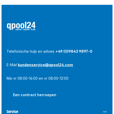
Telefonische hulp en advies
+49 (0)9843 9897-0
E-Mail
kundenservice@qpool24.com
Ma-vr 08:00-16:00 en vr 08:00-12:00
Een contract herroepen
Service