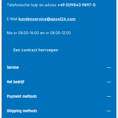
Telefonische hulp en advies
+49 (0)9843 9897-0
E-Mail
kundenservice@qpool24.com
Ma-vr 08:00-16:00 en vr 08:00-12:00
Een contract herroepen
Service
Het bedrijf
Payment methods
Shipping methods