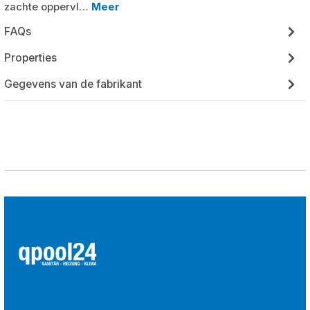
zachte oppervl…
Meer
FAQs
Properties
Gegevens van de fabrikant