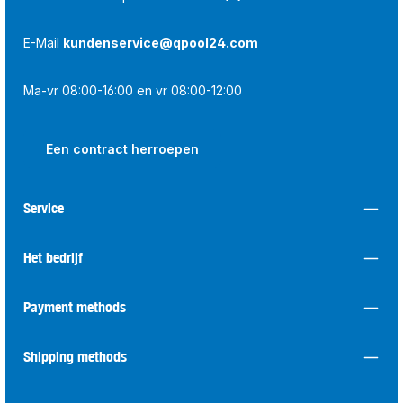
E-Mail
kundenservice@qpool24.com
Ma-vr 08:00-16:00 en vr 08:00-12:00
Een contract herroepen
Service
Het bedrijf
Payment methods
Shipping methods