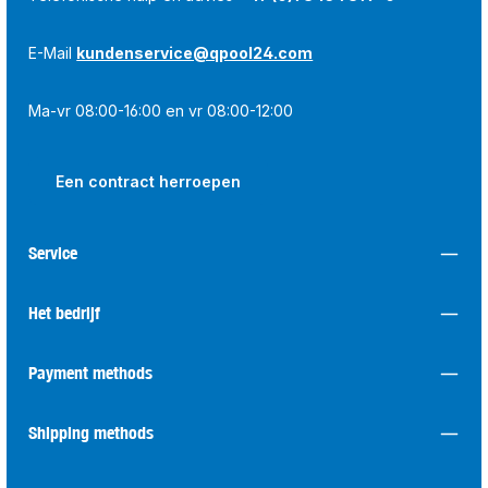
E-Mail
kundenservice@qpool24.com
Ma-vr 08:00-16:00 en vr 08:00-12:00
Een contract herroepen
Service
Het bedrijf
Payment methods
Shipping methods