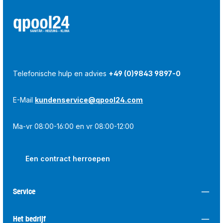
Telefonische hulp en advies
+49 (0)9843 9897-0
E-Mail
kundenservice@qpool24.com
Ma-vr 08:00-16:00 en vr 08:00-12:00
Een contract herroepen
Service
Het bedrijf