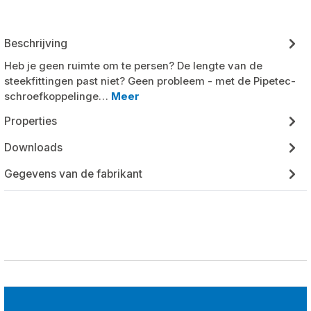
Beschrijving
Heb je geen ruimte om te persen? De lengte van de
steekfittingen past niet? Geen probleem - met de Pipetec-
schroefkoppelinge…
Meer
Properties
Downloads
Gegevens van de fabrikant