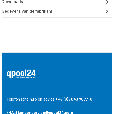
Downloads
Gegevens van de fabrikant
Telefonische hulp en advies
+49 (0)9843 9897-0
E-Mail
kundenservice@qpool24.com