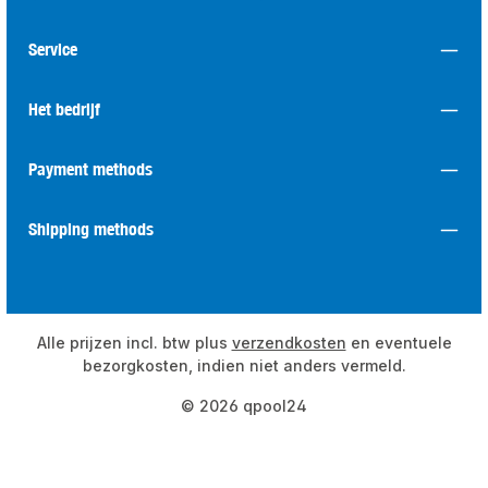
Service
Het bedrijf
Payment methods
Shipping methods
Alle prijzen incl. btw plus
verzendkosten
en eventuele
bezorgkosten, indien niet anders vermeld.
© 2026 qpool24