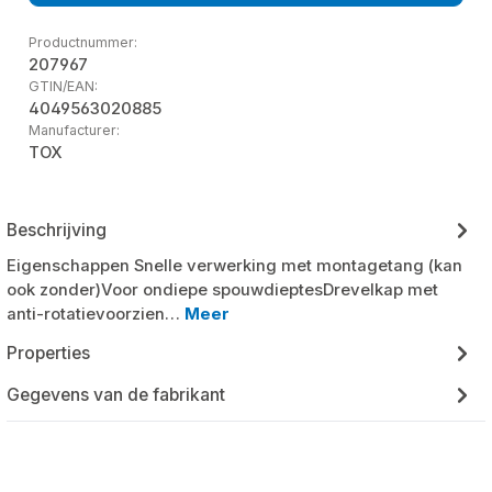
Productnummer:
207967
GTIN/EAN:
4049563020885
Manufacturer:
TOX
Beschrijving
Eigenschappen Snelle verwerking met montagetang (kan
ook zonder)Voor ondiepe spouwdieptesDrevelkap met
anti-rotatievoorzien…
Meer
Properties
Gegevens van de fabrikant