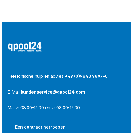
Telefonische hulp en advies
+49 (0)9843 9897-0
E-Mail
kundenservice@qpool24.com
Ma-vr 08:00-16:00 en vr 08:00-12:00
Een contract herroepen