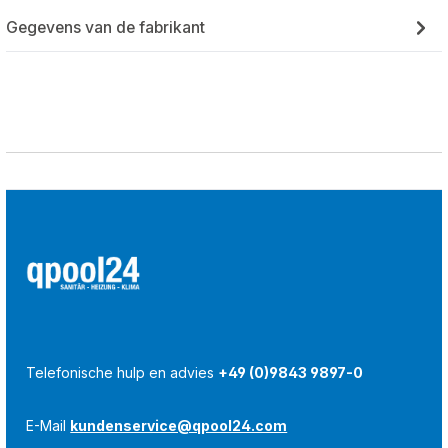
Gegevens van de fabrikant
Telefonische hulp en advies
+49 (0)9843 9897-0
E-Mail
kundenservice@qpool24.com