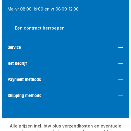
Ma-vr 08:00-16:00 en vr 08:00-12:00
Een contract herroepen
Service
Het bedrijf
Payment methods
Shipping methods
Alle prijzen incl. btw plus
verzendkosten
en eventuele