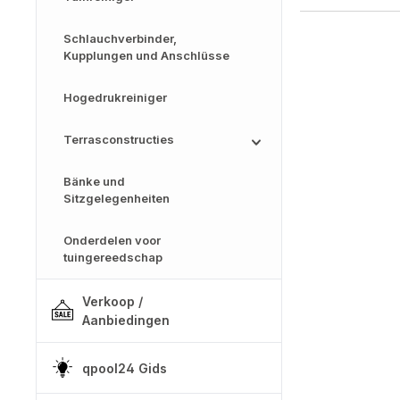
Schlauchverbinder,
Kupplungen und Anschlüsse
Hogedrukreiniger
Terrasconstructies
Bänke und
Sitzgelegenheiten
Onderdelen voor
tuingereedschap
Verkoop /
Aanbiedingen
qpool24 Gids