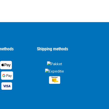
methods
Shipping methods