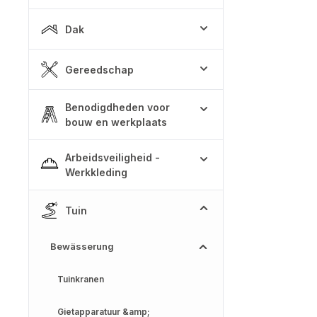
Dak
Gereedschap
Benodigdheden voor
bouw en werkplaats
Arbeidsveiligheid -
Werkkleding
Tuin
Bewässerung
Tuinkranen
Gietapparatuur &amp;