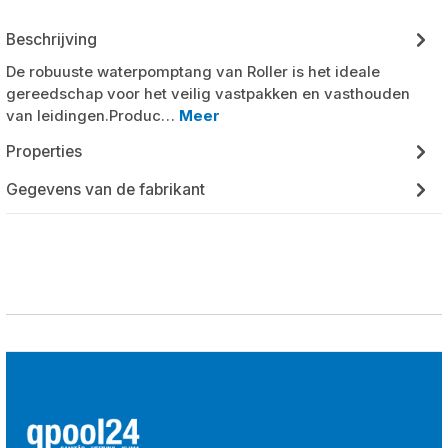
Beschrijving
De robuuste waterpomptang van Roller is het ideale
gereedschap voor het veilig vastpakken en vasthouden
van leidingen.Produc…
Meer
Properties
Gegevens van de fabrikant