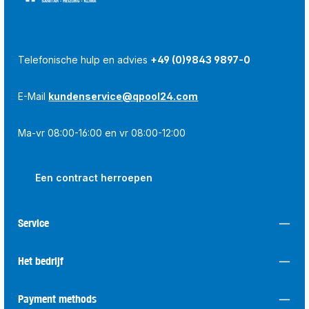
Telefonische hulp en advies
+49 (0)9843 9897-0
E-Mail
kundenservice@qpool24.com
Ma-vr 08:00-16:00 en vr 08:00-12:00
Een contract herroepen
Service
Het bedrijf
Payment methods