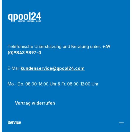
Telefonische Unterstützung und Beratung unter:
+49
(0)9843 9897-0
E-Mail
kundenservice@qpool24.com
Mo.- Do. 08:00-16:00 Uhr & Fr. 08:00-12:00 Uhr
Vertrag widerrufen
Service