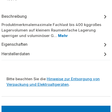
Beschreibung
Produktmerkmalemaximale Fachlast bis 400 kggroßes
Lagervolumen auf kleinem Raumeinfache Lagerung
sperriger und voluminöser G…
Mehr
Eigenschaften
Herstellerdaten
Bitte beachten Sie die
Hinweise zur Entsorgung von
Verpackung und Elektroaltgeräten
.