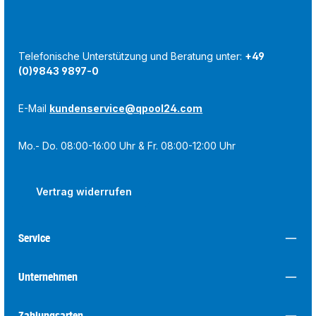
Telefonische Unterstützung und Beratung unter:
+49
(0)9843 9897-0
E-Mail
kundenservice@qpool24.com
Mo.- Do. 08:00-16:00 Uhr & Fr. 08:00-12:00 Uhr
Vertrag widerrufen
Service
Unternehmen
Zahlungsarten