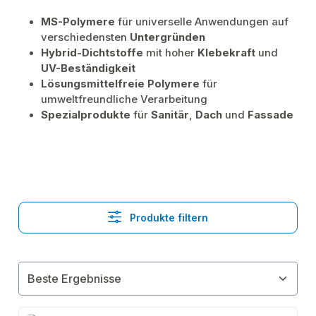
MS-Polymere
für universelle Anwendungen auf
verschiedensten
Untergründen
Hybrid-Dichtstoffe
mit hoher
Klebekraft
und
UV-Beständigkeit
Lösungsmittelfreie Polymere
für
umweltfreundliche Verarbeitung
Spezialprodukte
für
Sanitär
,
Dach
und
Fassade
Produkte filtern