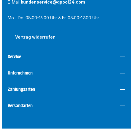
E-Mail
kundenservice@qpool24.com
Mo.- Do. 08:00-16:00 Uhr & Fr. 08:00-12:00 Uhr
Vertrag widerrufen
Service
Unternehmen
Zahlungsarten
Versandarten