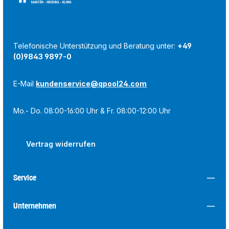
Telefonische Unterstützung und Beratung unter:
+49
(0)9843 9897-0
E-Mail
kundenservice@qpool24.com
Mo.- Do. 08:00-16:00 Uhr & Fr. 08:00-12:00 Uhr
Vertrag widerrufen
Service
Unternehmen