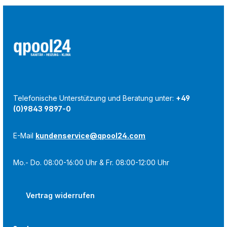
Telefonische Unterstützung und Beratung unter:
+49
(0)9843 9897-0
E-Mail
kundenservice@qpool24.com
Mo.- Do. 08:00-16:00 Uhr & Fr. 08:00-12:00 Uhr
Vertrag widerrufen