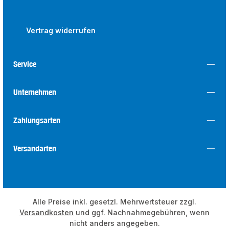
Vertrag widerrufen
Service
Unternehmen
Zahlungsarten
Versandarten
Alle Preise inkl. gesetzl. Mehrwertsteuer zzgl.
Versandkosten
und ggf. Nachnahmegebühren, wenn
nicht anders angegeben.