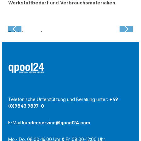
Werkstattbedarf
und
Verbrauchsmaterialien
.
Zuletzt angesehen:
Telefonische Unterstützung und Beratung unter:
+49
(0)9843 9897-0
E-Mail
kundenservice@qpool24.com
Mo.- Do. 08:00-16:00 Uhr & Fr. 08:00-12:00 Uhr