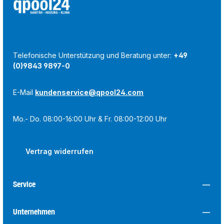
Telefonische Unterstützung und Beratung unter:
+49
(0)9843 9897-0
E-Mail
kundenservice@qpool24.com
Mo.- Do. 08:00-16:00 Uhr & Fr. 08:00-12:00 Uhr
Vertrag widerrufen
Service
Unternehmen