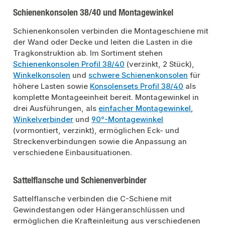
Schienenkonsolen 38/40 und Montagewinkel
Schienenkonsolen verbinden die Montageschiene mit
der Wand oder Decke und leiten die Lasten in die
Tragkonstruktion ab. Im Sortiment stehen
Schienenkonsolen Profil 38/40
(verzinkt, 2 Stück),
Winkelkonsolen
und
schwere Schienenkonsolen
für
höhere Lasten sowie
Konsolensets Profil 38/40
als
komplette Montageeinheit bereit. Montagewinkel in
drei Ausführungen, als
einfacher Montagewinkel
,
Winkelverbinder
und
90°-Montagewinkel
(vormontiert, verzinkt), ermöglichen Eck- und
Streckenverbindungen sowie die Anpassung an
verschiedene Einbausituationen.
Sattelflansche und Schienenverbinder
Sattelflansche verbinden die C-Schiene mit
Gewindestangen oder Hängeranschlüssen und
ermöglichen die Krafteinleitung aus verschiedenen