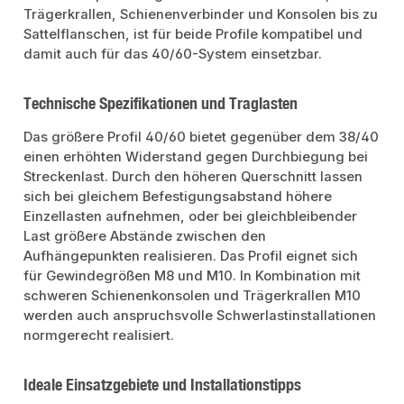
Trägerkrallen, Schienenverbinder und Konsolen bis zu
Sattelflanschen, ist für beide Profile kompatibel und
damit auch für das 40/60-System einsetzbar.
Technische Spezifikationen und Traglasten
Das größere Profil 40/60 bietet gegenüber dem 38/40
einen erhöhten Widerstand gegen Durchbiegung bei
Streckenlast. Durch den höheren Querschnitt lassen
sich bei gleichem Befestigungsabstand höhere
Einzellasten aufnehmen, oder bei gleichbleibender
Last größere Abstände zwischen den
Aufhängepunkten realisieren. Das Profil eignet sich
für Gewindegrößen M8 und M10. In Kombination mit
schweren Schienenkonsolen und Trägerkrallen M10
werden auch anspruchsvolle Schwerlastinstallationen
normgerecht realisiert.
Ideale Einsatzgebiete und Installationstipps