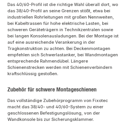
Das 40/60-Profil ist die richtige Wahl überall dort, wo
das 38/40-Profil an seine Grenzen stößt, etwa bei
industriellen Rohrleitungen mit großen Nennweiten,
bei Kabeltrassen für hohe elektrische Lasten, bei
schweren Geräteträgern in Technikzentralen sowie
bei langen Konsolenausladungen. Bei der Montage ist
auf eine ausreichende Verankerung in der
Tragkonstruktion zu achten. Bei Deckenmontagen
empfehlen sich Schwerlastanker, bei Wandmontagen
entsprechende Rahmendübel. Längere
Schienenstrecken werden mit Schienenverbindern
kraftschlüssig gestoßen.
Zubehör für schwere Montageschienen
Das vollständige Zubehörprogramm von Fixotec
macht das 38/40- und 40/60-System zu einer
geschlossenen Befestigungslösung, von der
Wandkonsole bis zur Sicherungsklammer.