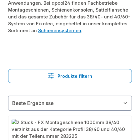
Anwendungen. Bei qpool24 finden Fachbetriebe
Montageschienen, Schienenkonsolen, Sattelflansche
und das gesamte Zubehör für das 38/40- und 40/60-
System von Fixotec, eingebettet in unser komplettes
Sortiment an
Schienensystemen
.
Produkte filtern