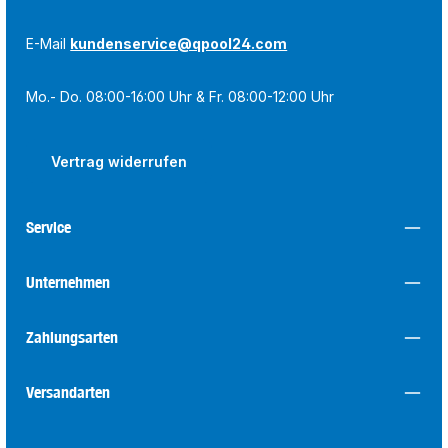
E-Mail
kundenservice@qpool24.com
Mo.- Do. 08:00-16:00 Uhr & Fr. 08:00-12:00 Uhr
Vertrag widerrufen
Service
Unternehmen
Zahlungsarten
Versandarten