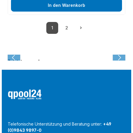
In den Warenkorb
1
2
Seite
Seite
Zuletzt angesehen:
Telefonische Unterstützung und Beratung unter:
+49
(0)9843 9897-0