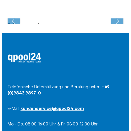
Zuletzt angesehen:
Telefonische Unterstützung und Beratung unter:
+49
(0)9843 9897-0
E-Mail
kundenservice@qpool24.com
Mo.- Do. 08:00-16:00 Uhr & Fr. 08:00-12:00 Uhr