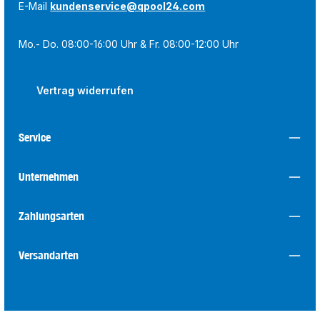
E-Mail
kundenservice@qpool24.com
Mo.- Do. 08:00-16:00 Uhr & Fr. 08:00-12:00 Uhr
Vertrag widerrufen
Service
Unternehmen
Zahlungsarten
Versandarten