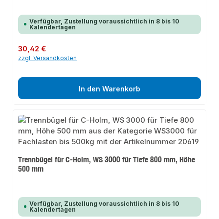
Verfügbar, Zustellung voraussichtlich in 8 bis 10
Kalendertagen
Regulärer Preis:
30,42 €
zzgl. Versandkosten
In den Warenkorb
Trennbügel für C-Holm, WS 3000 für Tiefe 800 mm, Höhe
500 mm
Verfügbar, Zustellung voraussichtlich in 8 bis 10
Kalendertagen