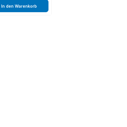
In den Warenkorb