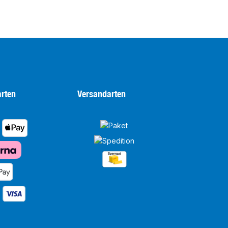
rten
Versandarten