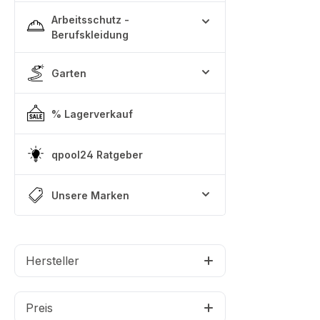
Arbeitsschutz -
Berufskleidung
Garten
% Lagerverkauf
qpool24 Ratgeber
Unsere Marken
Hersteller
Preis