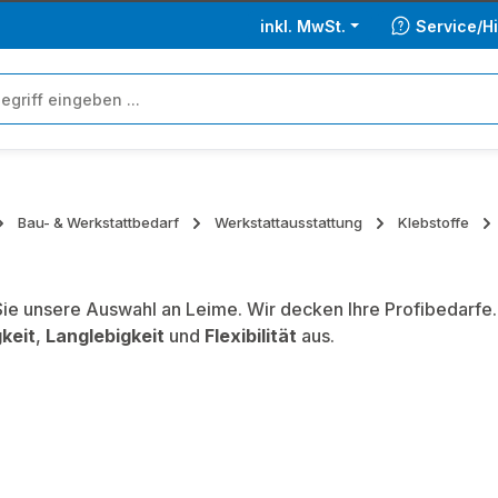
inkl. MwSt.
Service/Hi
Bau- & Werkstattbedarf
Werkstattausstattung
Klebstoffe
ie unsere Auswahl an Leime. Wir decken Ihre Profibedarfe
keit
,
Langlebigkeit
und
Flexibilität
aus.