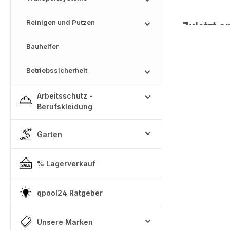
Reinigen und Putzen
Zuletzt a
Bauhelfer
Betriebssicherheit
Arbeitsschutz -
Berufskleidung
Garten
% Lagerverkauf
qpool24 Ratgeber
Unsere Marken