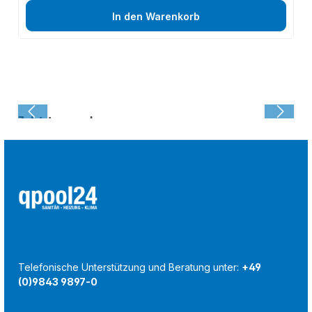
In den Warenkorb
Zuletzt angesehen:
Telefonische Unterstützung und Beratung unter:
+49
(0)9843 9897-0