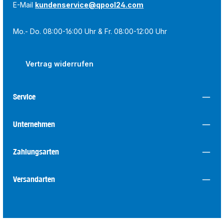
E-Mail
kundenservice@qpool24.com
Mo.- Do. 08:00-16:00 Uhr & Fr. 08:00-12:00 Uhr
Vertrag widerrufen
Service
Unternehmen
Zahlungsarten
Versandarten