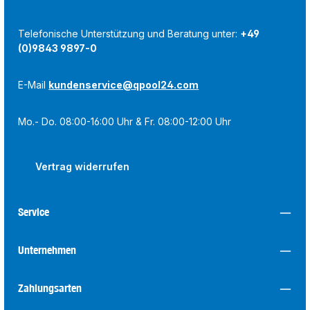
Telefonische Unterstützung und Beratung unter:
+49
(0)9843 9897-0
E-Mail
kundenservice@qpool24.com
Mo.- Do. 08:00-16:00 Uhr & Fr. 08:00-12:00 Uhr
Vertrag widerrufen
Service
Unternehmen
Zahlungsarten